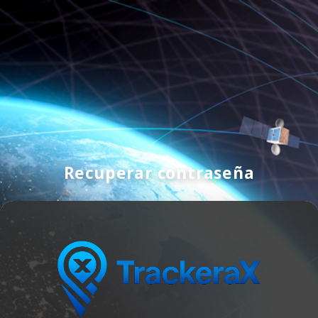
Recuperar contraseña