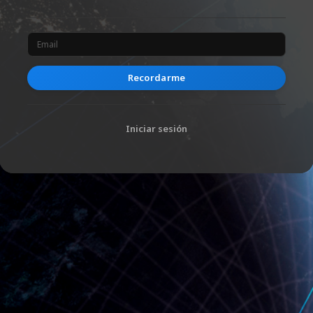
Recordarme
Iniciar sesión